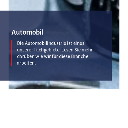
Automobil
Die Automobilindustrie ist eines
unserer Fachgebiete. Lesen Sie mehr
darüber, wie wir für diese Branche
arbeiten.